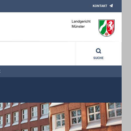
KONTAKT
SUCHE
E