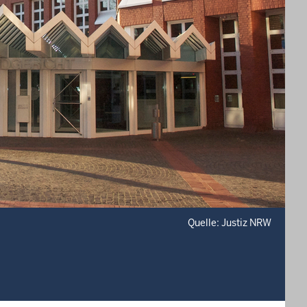
Quelle: Justiz NRW