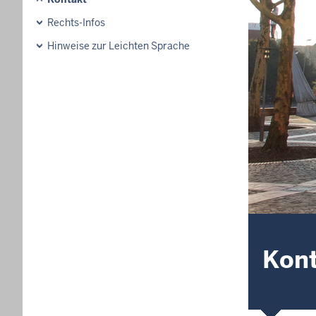
Rechts-Infos
Hinweise zur Leichten Sprache
Kon