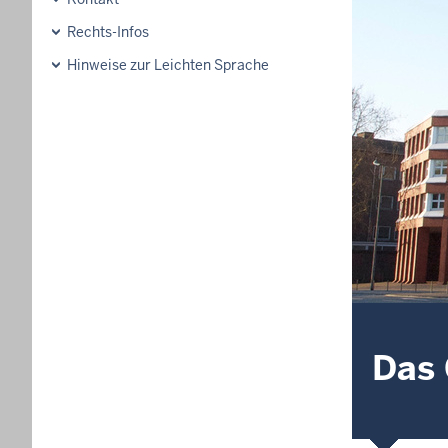
Rechts-Infos
Hinweise zur Leichten Sprache
Das 