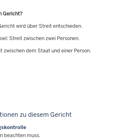
n Gericht?
ericht wird über Streit entschieden.
iel: Streit zwischen zwei Personen.
it zwischen dem Staat und einer Person.
tionen zu diesem Gericht
skontrolle
n beachten muss.