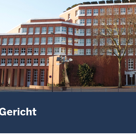
Gericht