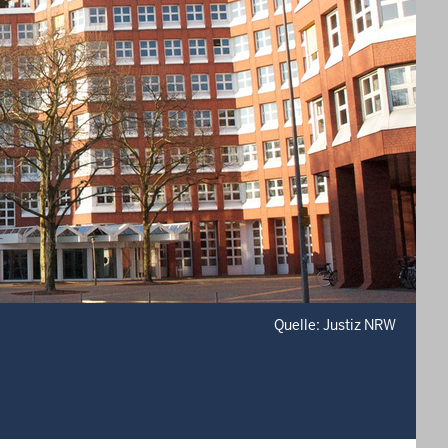
Quelle: Justiz NRW