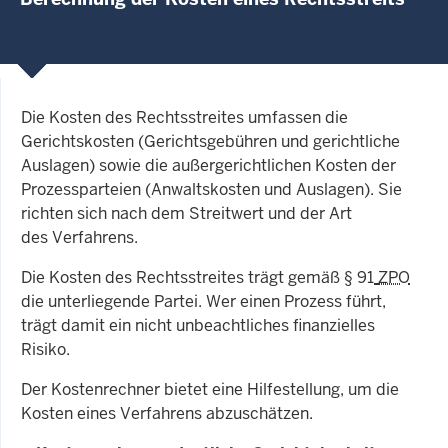
Die Kosten des Rechtsstreites umfassen die
Gerichtskosten (Gerichtsgebühren und gerichtliche
Auslagen) sowie die außergerichtlichen Kosten der
Prozessparteien (Anwaltskosten und Auslagen). Sie
richten sich nach dem Streitwert und der Art
des Verfahrens.
Die Kosten des Rechtsstreites trägt gemäß § 91
ZPO
die unterliegende Partei. Wer einen Prozess führt,
trägt damit ein nicht unbeachtliches finanzielles
Risiko.
Der Kostenrechner bietet eine Hilfestellung, um die
Kosten eines Verfahrens abzuschätzen.