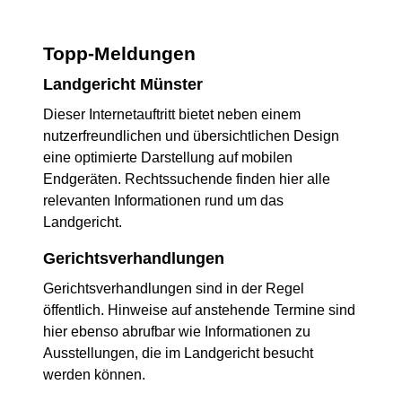
Topp-Meldungen
Landgericht Münster
Dieser Internetauftritt bietet neben einem
nutzerfreundlichen und übersichtlichen Design
eine optimierte Darstellung auf mobilen
Endgeräten. Rechtssuchende finden hier alle
relevanten Informationen rund um das
Landgericht.
Gerichtsverhandlungen
Gerichtsverhandlungen sind in der Regel
öffentlich. Hinweise auf anstehende Termine sind
hier ebenso abrufbar wie Informationen zu
Ausstellungen, die im Landgericht besucht
werden können.