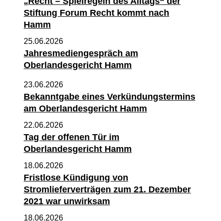
„Recht – Spielregeln des Alltags“ der
Stiftung Forum Recht kommt nach
Hamm
25.06.2026
Jahresmediengespräch am
Oberlandesgericht Hamm
23.06.2026
Bekanntgabe eines Verkündungstermins
am Oberlandesgericht Hamm
22.06.2026
Tag der offenen Tür im
Oberlandesgericht Hamm
18.06.2026
Fristlose Kündigung von
Stromlieferverträgen zum 21. Dezember
2021 war unwirksam
18.06.2026