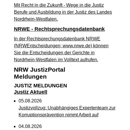
Mit Recht in die Zukunft - Wege in die Justiz
Berufe und Ausbildung in der Justiz des Landes
Nordrhein-Westfalen.
NRWE - Rechtsprechungs­datenbank
In der Rechtsprechungsdatenbank NRWE
(NRWEntscheidungen; www.nrwe.de) können
Sie die Entscheidungen der Gerichte in
Nordrhein-Westfalen im Volltext aufrufen.
NRW JustizPortal
Meldungen
JUSTIZ MELDUNGEN
Justiz Aktuell
05.08.2026
Justizvollzug: Unabhängiges Expertenteam zur
Korruptionsprävention nimmt Arbeit auf
04.08.2026