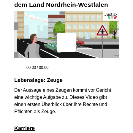
dem Land Nordrhein-Westfalen
00:00
/
00:00
Lebenslage: Zeuge
Der Aussage eines Zeugen kommt vor Gericht
eine wichtige Aufgabe zu. Dieses Video gibt
einen ersten Überblick über Ihre Rechte und
Pflichten als Zeuge.
Karriere