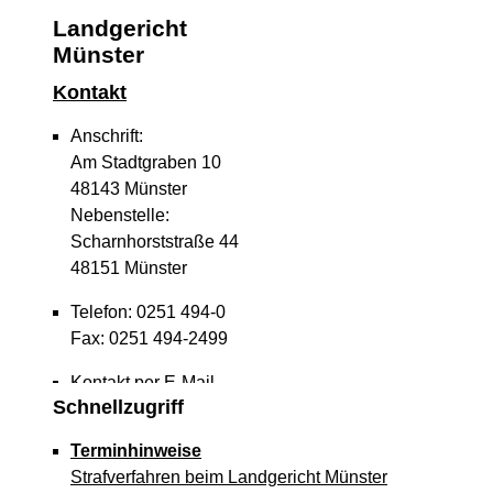
Landgericht
Münster
Kontakt
Anschrift:
Am Stadtgraben 10
48143 Münster
Nebenstelle:
Scharnhorststraße 44
48151 Münster
Telefon: 0251 494-0
Fax: 0251 494-2499
Kontakt per E-Mail
Schnellzugriff
Terminhinweise
Strafverfahren beim Landgericht Münster