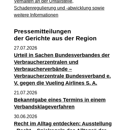
Verhalten an der Unfallstelle,
Schadenregulierung und -abwicklung sowie
weitere Informationen
Pressemitteilungen
der Gerichte aus der Region
27.07.2026
Urteil in Sachen Bundesverbandes der
Verbraucherzentralen und
Verbraucherverbände –
Verbraucherzentrale Bundesverband e.
V. gegen die Vueling Airlines S. A.
21.07.2026
Bekanntgabe eines Termins in einem
Verbandsklageverfahren
30.06.2026
Recht im Alltag entdecken: Ausstellung