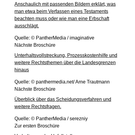
Anschaulich mit passenden Bildern erklärt, was
man etwa beim Verfassen eines Testaments
beachten muss oder wie man eine Erbschaft
ausschlägt.
Quelle: © PantherMedia / imaginative
Nächste Broschüre
Unterhaltsvollstreckung, Prozesskostenhilfe und
weitere Rechtsthemen über die Landesgrenzen
hinaus
Quelle: © panthermedia.net/ Arne Trautmann
Nächste Broschüre
Überblick über das Scheidungsverfahren und
weitere Rechtsfragen.
Quelle: © PantherMedia / serezniy
Zur ersten Broschüre