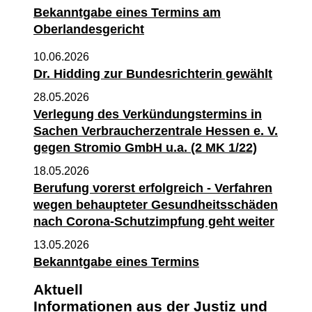
Bekanntgabe eines Termins am
Oberlandesgericht
10.06.2026
Dr. Hidding zur Bundesrichterin gewählt
28.05.2026
Verlegung des Verkündungstermins in
Sachen Verbraucherzentrale Hessen e. V.
gegen Stromio GmbH u.a. (2 MK 1/22)
18.05.2026
Berufung vorerst erfolgreich - Verfahren
wegen behaupteter Gesundheitsschäden
nach Corona-Schutzimpfung geht weiter
13.05.2026
Bekanntgabe eines Termins
Aktuell
Informationen aus der Justiz und