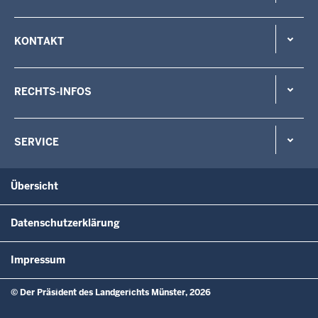
KONTAKT
RECHTS-INFOS
SERVICE
Übersicht
Datenschutzerklärung
Impressum
© Der Präsident des Landgerichts Münster, 2026