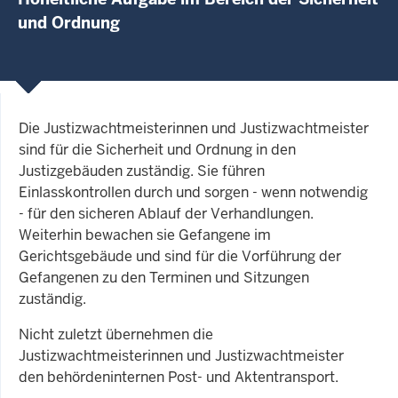
und Ordnung
Die Justizwachtmeisterinnen und Justizwachtmeister
sind für die Sicherheit und Ordnung in den
Justizgebäuden zuständig. Sie führen
Einlasskontrollen durch und sorgen - wenn notwendig
- für den sicheren Ablauf der Verhandlungen.
Weiterhin bewachen sie Gefangene im
Gerichtsgebäude und sind für die Vorführung der
Gefangenen zu den Terminen und Sitzungen
zuständig.
Nicht zuletzt übernehmen die
Justizwachtmeisterinnen und Justizwachtmeister
den behördeninternen Post- und Aktentransport.