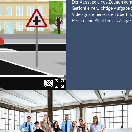
Der Aussage eines Zeugen kom
Gericht eine wichtige Aufgabe 
Video gibt einen ersten Überbli
Rechte und Pflichten als Zeuge