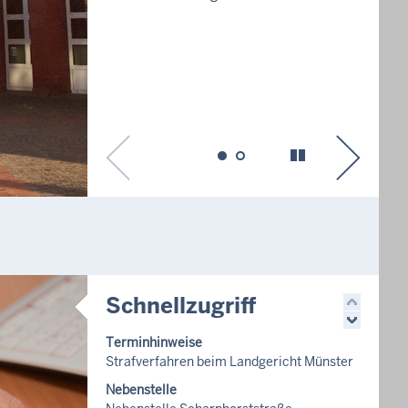
Schnellzugriff
Terminhinweise
Strafverfahren beim Landgericht Münster
Nebenstelle