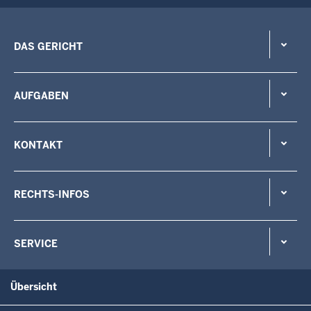
DAS GERICHT
AUFGABEN
KONTAKT
RECHTS-INFOS
SERVICE
Übersicht