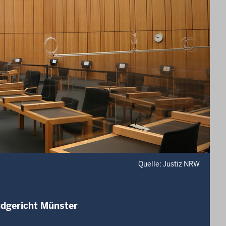
Quelle: Justiz NRW
ndgericht Münster