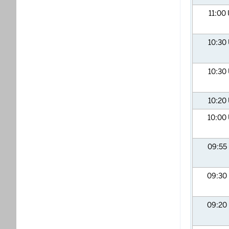
11:00
10:30
10:30
10:20
10:00
09:55
09:30
09:20