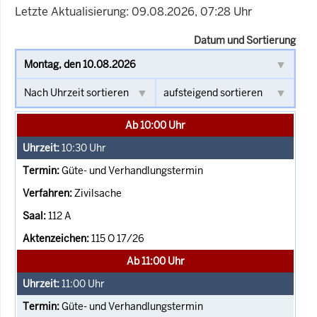
Letzte Aktualisierung: 09.08.2026, 07:28 Uhr
Datum und Sortierung
Ab 10:00 Uhr
10:30
Uhr
Güte- und Verhandlungstermin
Zivilsache
112 A
115 O 17/26
Ab 11:00 Uhr
11:00
Uhr
Güte- und Verhandlungstermin