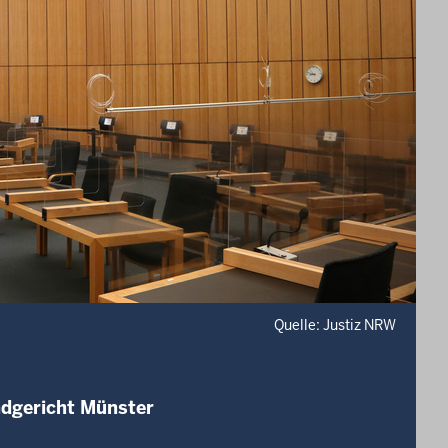
Quelle: Justiz NRW
ndgericht Münster