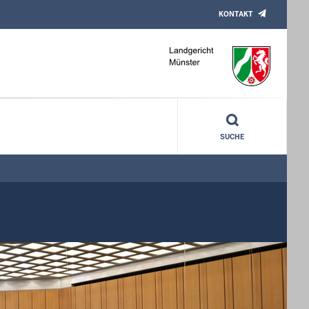
KONTAKT
SUCHE