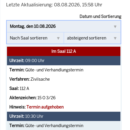
Letzte Aktualisierung: 08.08.2026, 15:58 Uhr
Datum und Sortierung
Im Saal 112 A
09:00
Uhr
Güte- und Verhandlungstermin
Zivilsache
112 A
15 O 3/26
Termin aufgehoben
10:30
Uhr
Güte- und Verhandlungstermin