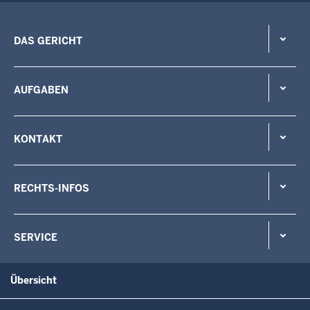
DAS GERICHT
AUFGABEN
KONTAKT
RECHTS-INFOS
SERVICE
Übersicht