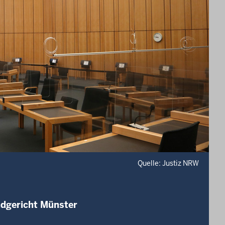
Quelle: Justiz NRW
ndgericht Münster