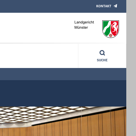
KONTAKT
SUCHE