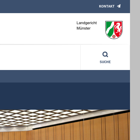
KONTAKT
SUCHE