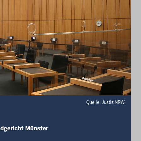
Quelle: Justiz NRW
ndgericht Münster