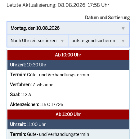
Letzte Aktualisierung: 08.08.2026, 17:58 Uhr
Datum und Sortierung
Ab 10:00 Uhr
10:30
Uhr
Güte- und Verhandlungstermin
Zivilsache
112 A
115 O 17/26
Ab 11:00 Uhr
11:00
Uhr
Güte- und Verhandlungstermin