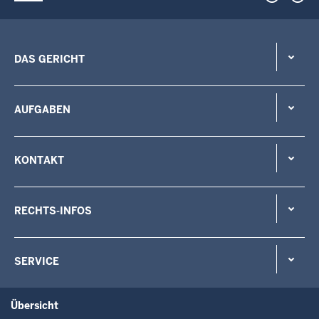
DAS GERICHT
AUFGABEN
KONTAKT
RECHTS-INFOS
SERVICE
Übersicht