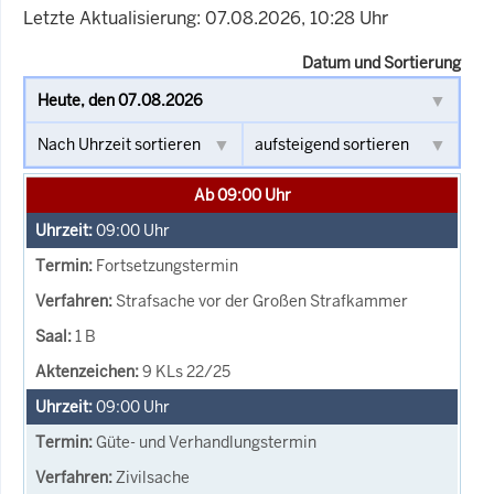
Letzte Aktualisierung: 07.08.2026, 10:28 Uhr
Datum und Sortierung
Ab 09:00 Uhr
09:00
Uhr
Fortsetzungstermin
Strafsache vor der Großen Strafkammer
1 B
9 KLs 22/25
09:00
Uhr
Güte- und Verhandlungstermin
Zivilsache