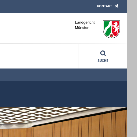
KONTAKT
SUCHE