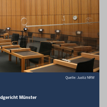
Quelle: Justiz NRW
ndgericht Münster