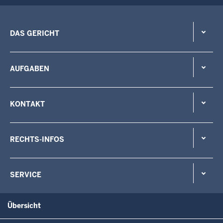
DAS GERICHT
AUFGABEN
KONTAKT
RECHTS-INFOS
SERVICE
Übersicht