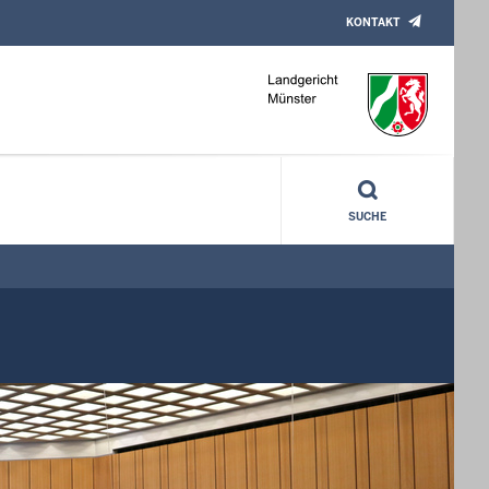
KONTAKT
SUCHE