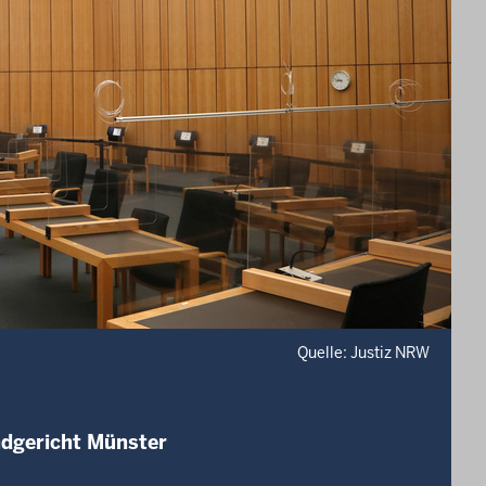
Quelle: Justiz NRW
ndgericht Münster