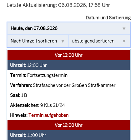
Letzte Aktualisierung: 06.08.2026, 17:58 Uhr
Datum und Sortierung
Vor 13:00 Uhr
12:00
Uhr
Fortsetzungstermin
Strafsache vor der Großen Strafkammer
1 B
9 KLs 31/24
Termin aufgehoben
Vor 12:00 Uhr
11:00
Uhr