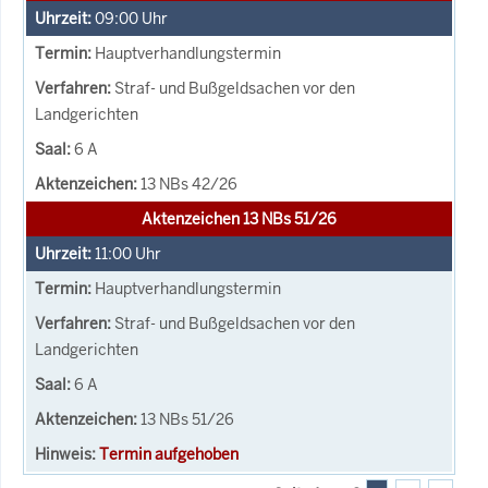
09:00
Uhr
Hauptverhandlungstermin
Straf- und Bußgeldsachen vor den
Landgerichten
6 A
13 NBs 42/26
Aktenzeichen 13 NBs 51/26
11:00
Uhr
Hauptverhandlungstermin
Straf- und Bußgeldsachen vor den
Landgerichten
6 A
13 NBs 51/26
Termin aufgehoben