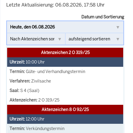
Letzte Aktualisierung: 06.08.2026, 17:58 Uhr
Datum und Sortierung
Aktenzeichen 2 O 319/25
10:00
Uhr
Güte- und Verhandlungstermin
Zivilsache
S 4 (Saal)
2 O 319/25
Aktenzeichen 8 O 92/25
12:00
Uhr
Verkündungstermin