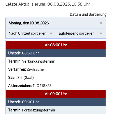
Letzte Aktualisierung: 08.08.2026, 10:58 Uhr
Datum und Sortierung
Ab 08:00 Uhr
08:50
Uhr
Verkündungstermin
Zivilsache
S 9 (Saal)
11 O 118/25
Ab 09:00 Uhr
09:00
Uhr
Fortsetzungstermin