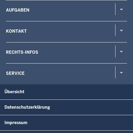
AUFGABEN
KONTAKT
RECHTS-INFOS
SERVICE
Übersicht
Datenschutzerklärung
Impressum