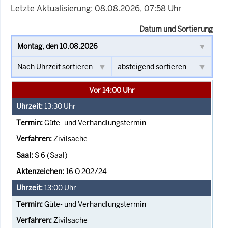
Letzte Aktualisierung: 08.08.2026, 07:58 Uhr
Datum und Sortierung
Vor 14:00 Uhr
13:30
Uhr
Güte- und Verhandlungstermin
Zivilsache
S 6 (Saal)
16 O 202/24
13:00
Uhr
Güte- und Verhandlungstermin
Zivilsache