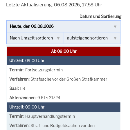
Letzte Aktualisierung: 06.08.2026, 17:58 Uhr
Datum und Sortierung
Ab 09:00 Uhr
09:00
Uhr
Fortsetzungstermin
Strafsache vor der Großen Strafkammer
1 B
9 KLs 31/24
09:00
Uhr
Hauptverhandlungstermin
Straf- und Bußgeldsachen vor den