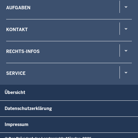
AUFGABEN
KONTAKT
RECHTS-INFOS
SERVICE
Übersicht
Datenschutzerklärung
Impressum